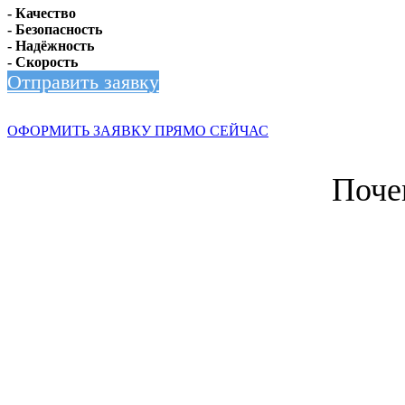
- Качество
- Безопасность
- Надёжность
- Скорость
Отправить заявку
ОФОРМИТЬ ЗАЯВКУ ПРЯМО СЕЙЧАС
Поче