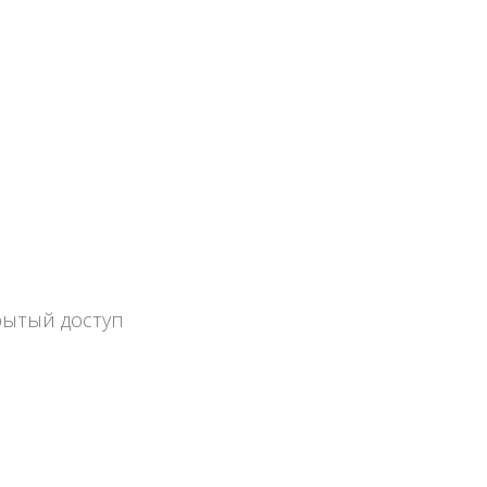
рытый доступ