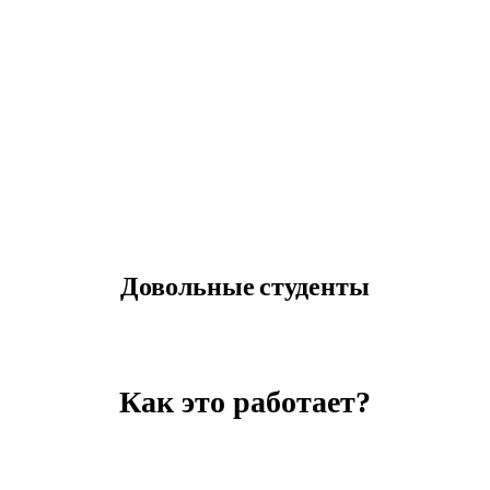
Довольные студенты
Как это работает?