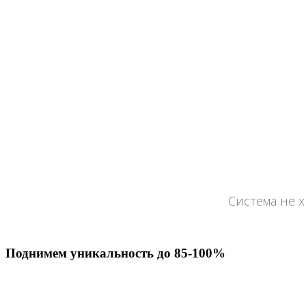
Система не 
Поднимем уникальность до 85-100%