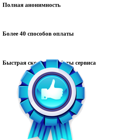
Полная анонимность
Более 40 способов оплаты
Быстрая скорость работы сервиса