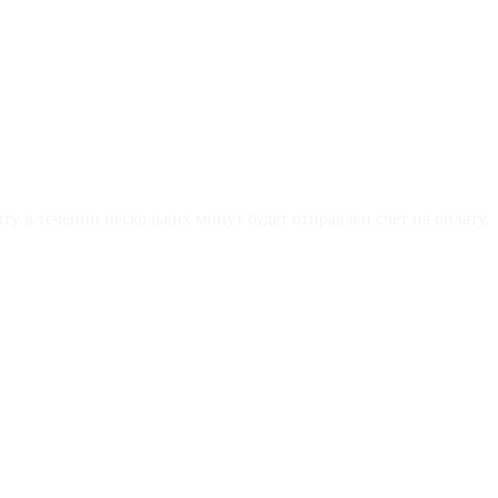
у в течении нескольких минут будет отправлен счет на оплату.