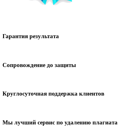
Гарантия результата
Сопровождение до защиты
Круглосуточная поддержка клиентов
Мы лучший сервис по удалению плагиата