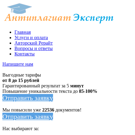
Главная
Услуги и оплата
Авторский Рерайт
Вопросы и ответы
Контакты
Напишите нам
Выгодные тарифы
от 8 до 15 рублей
Гарантированный результат за 5
минут
Повышение уникальности текста до
85-100%
Отправить заявку
Мы повысили уже
22536
документов!
Отправить заявку
Нас выбирают за: