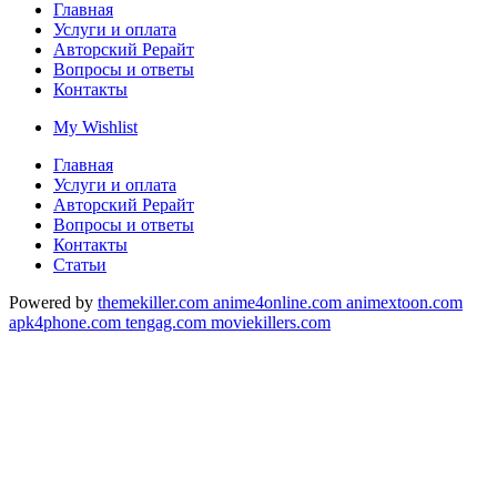
Главная
Услуги и оплата
Авторский Рерайт
Вопросы и ответы
Контакты
My Wishlist
Главная
Услуги и оплата
Авторский Рерайт
Вопросы и ответы
Контакты
Статьи
Powered by
themekiller.com
anime4online.com
animextoon.com
apk4phone.com
tengag.com
moviekillers.com