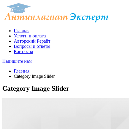
Главная
Услуги и оплата
Авторский Рерайт
Вопросы и ответы
Контакты
Напишите нам
Главная
Category Image Slider
Category Image Slider