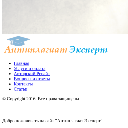
Главная
Услуги и оплата
Авторский Рерайт
Вопросы и ответы
Контакты
Статьи
© Copyright 2016. Все права защищены.
Добро пожаловать на сайт "Антиплагиат Эксперт"