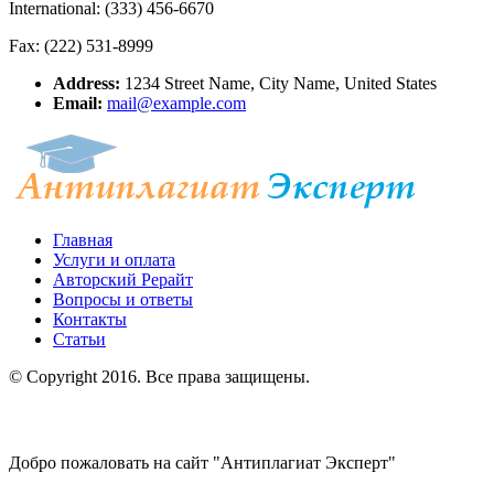
International: (333) 456-6670
Fax: (222) 531-8999
Address:
1234 Street Name, City Name, United States
Email:
mail@example.com
Главная
Услуги и оплата
Авторский Рерайт
Вопросы и ответы
Контакты
Статьи
© Copyright 2016. Все права защищены.
Добро пожаловать на сайт "Антиплагиат Эксперт"