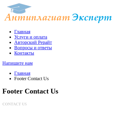
Главная
Услуги и оплата
Авторский Рерайт
Вопросы и ответы
Контакты
Напишите нам
Главная
Footer Contact Us
Footer Contact Us
CONTACT US
(800) 123-4567