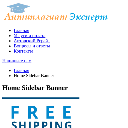
Главная
Услуги и оплата
Авторский Рерайт
Вопросы и ответы
Контакты
Напишите нам
Главная
Home Sidebar Banner
Home Sidebar Banner