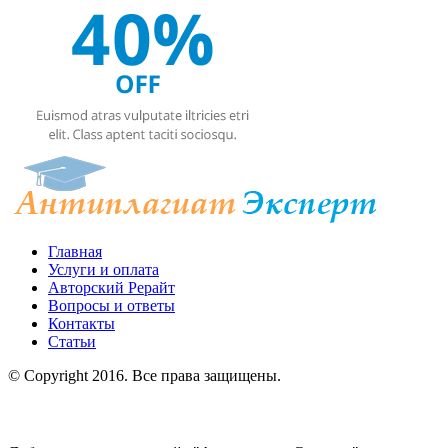
Главная
Услуги и оплата
Авторский Рерайт
Вопросы и ответы
Контакты
Статьи
© Copyright 2016. Все права защищены.