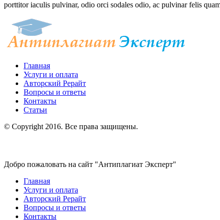
porttitor iaculis pulvinar, odio orci sodales odio, ac pulvinar felis quam
Главная
Услуги и оплата
Авторский Рерайт
Вопросы и ответы
Контакты
Статьи
© Copyright 2016. Все права защищены.
Добро пожаловать на сайт "Антиплагиат Эксперт"
Главная
Услуги и оплата
Авторский Рерайт
Вопросы и ответы
Контакты