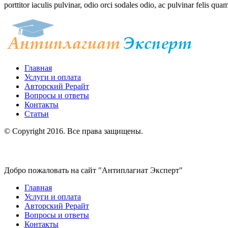
porttitor iaculis pulvinar, odio orci sodales odio, ac pulvinar felis quam
Главная
Услуги и оплата
Авторский Рерайт
Вопросы и ответы
Контакты
Статьи
© Copyright 2016. Все права защищены.
Добро пожаловать на сайт "Антиплагиат Эксперт"
Главная
Услуги и оплата
Авторский Рерайт
Вопросы и ответы
Контакты