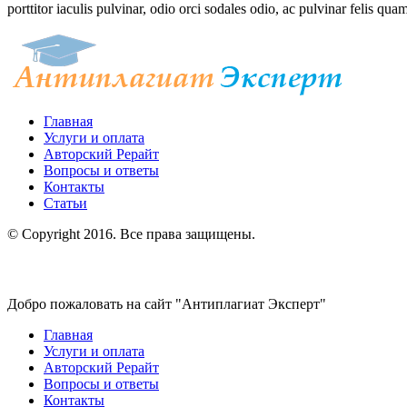
porttitor iaculis pulvinar, odio orci sodales odio, ac pulvinar felis quam
Главная
Услуги и оплата
Авторский Рерайт
Вопросы и ответы
Контакты
Статьи
© Copyright 2016. Все права защищены.
Добро пожаловать на сайт "Антиплагиат Эксперт"
Главная
Услуги и оплата
Авторский Рерайт
Вопросы и ответы
Контакты