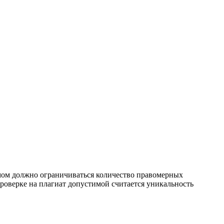
мом должно ограничиваться количество правомерных
оверке на плагиат допустимой считается уникальность