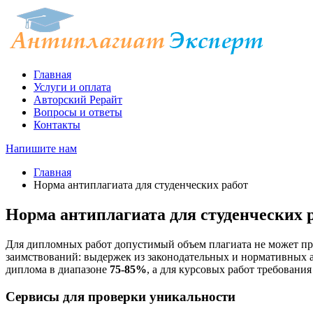
Главная
Услуги и оплата
Авторский Рерайт
Вопросы и ответы
Контакты
Напишите нам
Главная
Норма антиплагиата для студенческих работ
Норма антиплагиата для студенческих 
Для дипломных работ допустимый объем плагиата не может 
заимствований: выдержек из законодательных и нормативных 
диплома в диапазоне
75-85%
, а для курсовых работ требовани
Сервисы для проверки уникальности