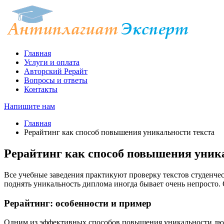
Главная
Услуги и оплата
Авторский Рерайт
Вопросы и ответы
Контакты
Напишите нам
Главная
Рерайтинг как способ повышения уникальности текста
Рерайтинг как способ повышения уник
Все учебные заведения практикуют проверку текстов студенчес
поднять уникальность диплома иногда бывает очень непросто. 
Рерайтинг: особенности и пример
Одним из эффективных способов повышения уникальности люб