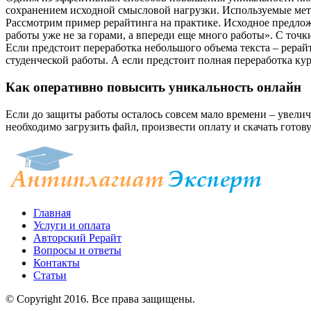
сохранением исходной смысловой нагрузки. Используемые мет
Рассмотрим пример рерайтинга на практике. Исходное предложе
работы уже не за горами, а впереди еще много работы». С точ
Если предстоит переработка небольшого объема текста – рерай
студенческой работы. А если предстоит полная переработка ку
Как оперативно повысить уникальность онлайн
Если до защиты работы осталось совсем мало времени – увел
необходимо загрузить файл, произвести оплату и скачать гото
Главная
Услуги и оплата
Авторский Рерайт
Вопросы и ответы
Контакты
Статьи
© Copyright 2016. Все права защищены.