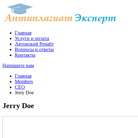
Главная
Услуги и оплата
Авторский Рерайт
Вопросы и ответы
Контакты
Напишите нам
Главная
Members
CEO
Jerry Doe
Jerry Doe