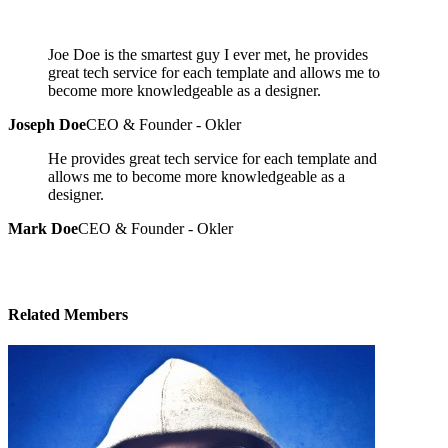
Joe Doe is the smartest guy I ever met, he provides
great tech service for each template and allows me to
become more knowledgeable as a designer.
Joseph Doe
CEO & Founder - Okler
He provides great tech service for each template and
allows me to become more knowledgeable as a
designer.
Mark Doe
CEO & Founder - Okler
Related
Members