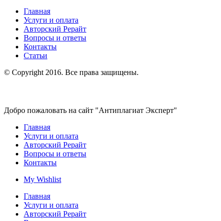
Главная
Услуги и оплата
Авторский Рерайт
Вопросы и ответы
Контакты
Статьи
© Copyright 2016. Все права защищены.
Добро пожаловать на сайт "Антиплагиат Эксперт"
Главная
Услуги и оплата
Авторский Рерайт
Вопросы и ответы
Контакты
My Wishlist
Главная
Услуги и оплата
Авторский Рерайт