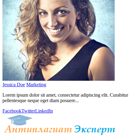
Jessica Doe
Marketing
Lorem ipsum dolor sit amet, consectetur adipiscing elit. Curabitur
pellentesque neque eget diam posuere...
Facebook
Twitter
LinkedIn