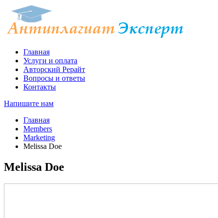
Главная
Услуги и оплата
Авторский Рерайт
Вопросы и ответы
Контакты
Напишите нам
Главная
Members
Marketing
Melissa Doe
Melissa Doe