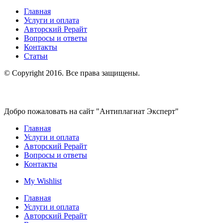
Главная
Услуги и оплата
Авторский Рерайт
Вопросы и ответы
Контакты
Статьи
© Copyright 2016. Все права защищены.
Добро пожаловать на сайт "Антиплагиат Эксперт"
Главная
Услуги и оплата
Авторский Рерайт
Вопросы и ответы
Контакты
My Wishlist
Главная
Услуги и оплата
Авторский Рерайт