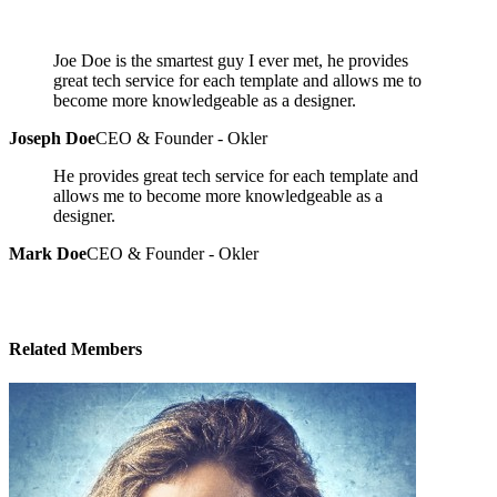
Joe Doe is the smartest guy I ever met, he provides
great tech service for each template and allows me to
become more knowledgeable as a designer.
Joseph Doe
CEO & Founder - Okler
He provides great tech service for each template and
allows me to become more knowledgeable as a
designer.
Mark Doe
CEO & Founder - Okler
Related
Members